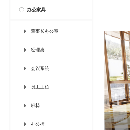
办公家具
董事长办公室
经理桌
会议系统
员工工位
班椅
办公椅