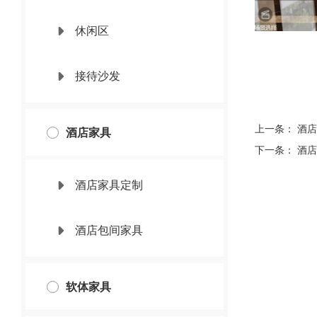
休闲区
接待沙发
上一条：
酒店
酒店家具
下一条：
酒店
酒店家具定制
酒店包间家具
软体家具