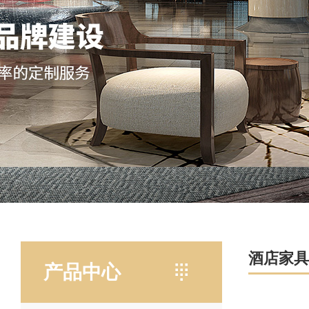
酒店家具
产品中心