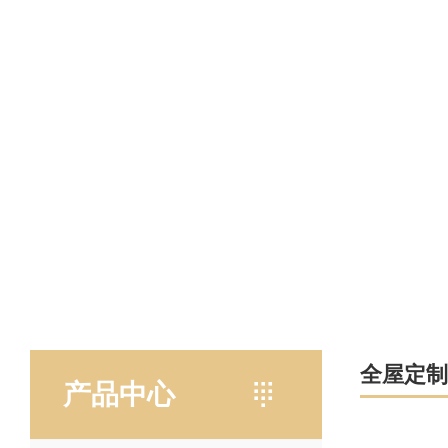
全屋定制
产品中心