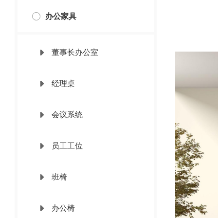
办公家具
董事长办公室
经理桌
会议系统
员工工位
班椅
办公椅