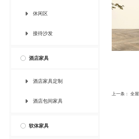
休闲区
接待沙发
酒店家具
酒店家具定制
上一条：
全屋
酒店包间家具
软体家具