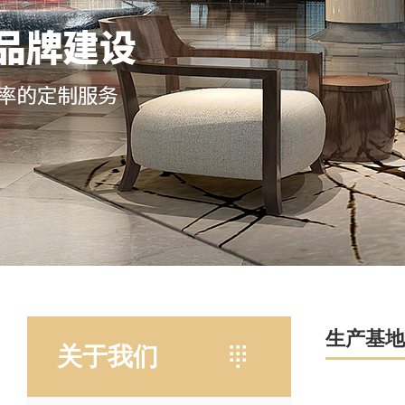
生产基地
关于我们