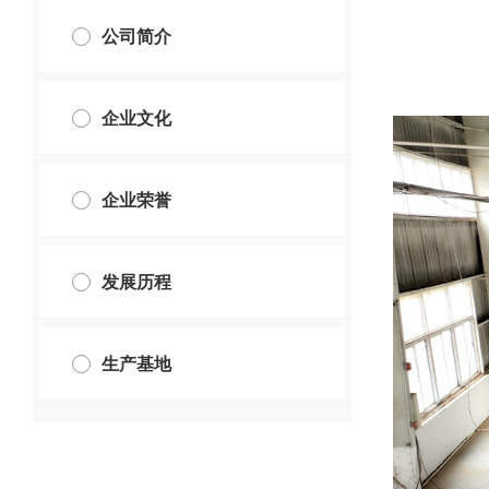
公司简介
企业文化
企业荣誉
发展历程
生产基地