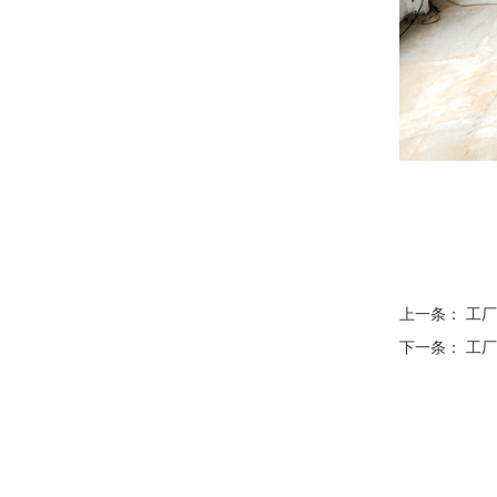
上一条：
工厂
下一条：
工厂